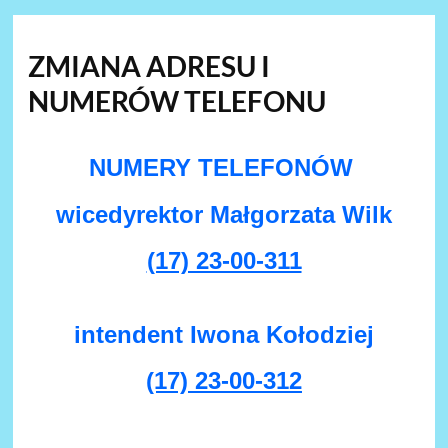
ZMIANA ADRESU I
NUMERÓW TELEFONU
NUMERY TELEFONÓW
wicedyrektor Małgorzata Wilk
(17) 23-00-311
intendent Iwona Kołodziej
(17) 23-00-312