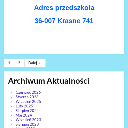
Adres przedszkola
36-007 Krasne 741
1
2
Dalej
Archiwum Aktualności
Czerwiec 2026
Styczeń 2026
Wrzesień 2025
Luty 2025
Sierpień 2024
Maj 2024
Wrzesień 2023
Sierpień 2023