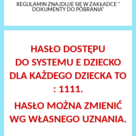
REGULAMIN ZNAJDUJE SIĘ W ZAKŁADCE "
DOKUMENTY DO POBRANIA"
HASŁO DOSTĘPU
DO SYSTEMU E DZIECKO
DLA KAŻDEGO DZIECKA TO
: 1111.
HASŁO MOŻNA ZMIENIĆ
WG WŁASNEGO UZNANIA.