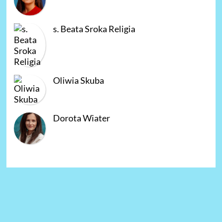
s. Beata Sroka Religia
Oliwia Skuba
Dorota Wiater