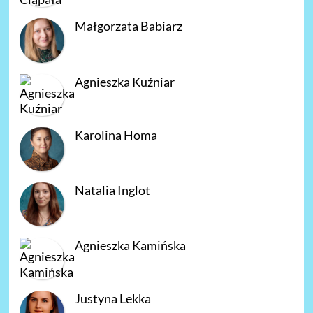
Małgorzata Babiarz
Agnieszka Kuźniar
Karolina Homa
Natalia Inglot
Agnieszka Kamińska
Justyna Lekka