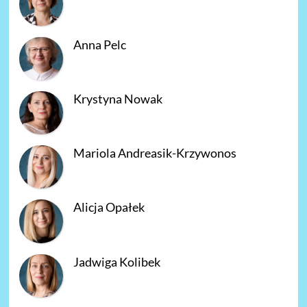
Anna Pelc
Krystyna Nowak
Mariola Andreasik-Krzywonos
Alicja Opałek
Jadwiga Kolibek